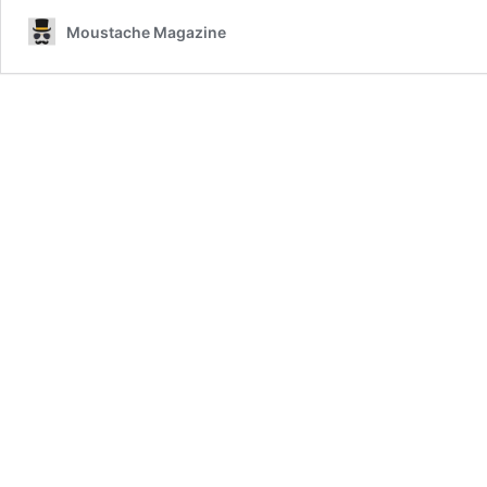
Moustache Magazine