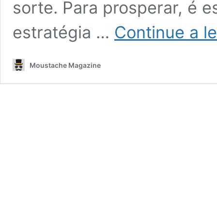
sorte. Para prosperar, é 
estratégia …
Continue a l
Moustache Magazine