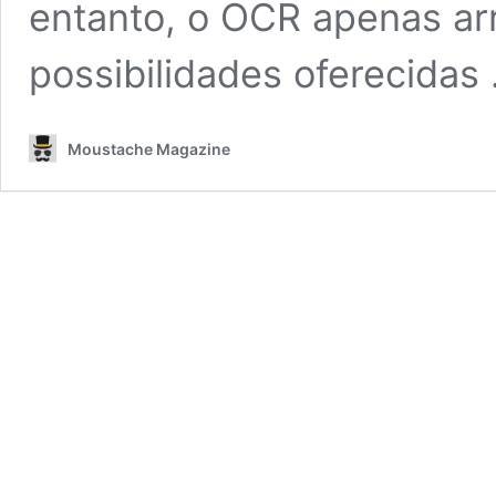
entanto, o OCR apenas arr
possibilidades oferecidas
Moustache Magazine