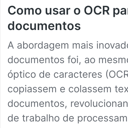
Como usar o OCR para
documentos
A abordagem mais inovad
documentos foi, ao mesm
óptico de caracteres (OCR
copiassem e colassem tex
documentos, revolucionan
de trabalho de processa