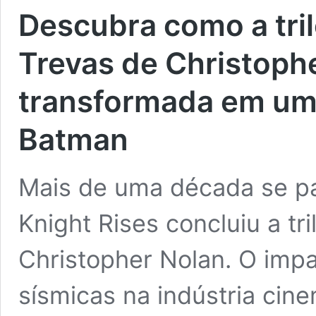
Descubra como a tril
Trevas de Christophe
transformada em um
Batman
Mais de uma década se p
Knight Rises concluiu a tr
Christopher Nolan. O impa
sísmicas na indústria cin