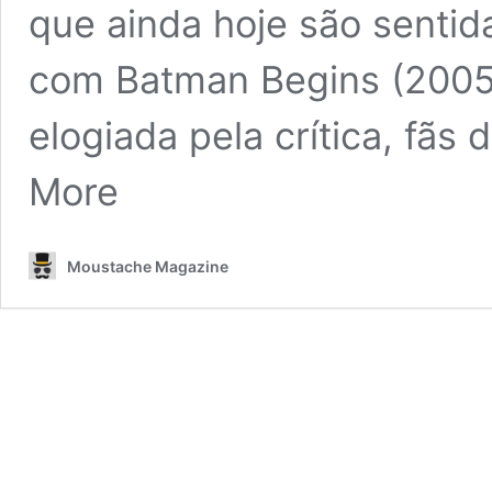
que ainda hoje são sentid
com Batman Begins (2005)
elogiada pela crítica, fãs
More
Moustache Magazine