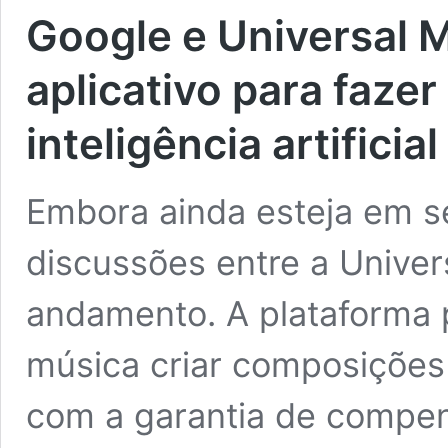
Google e Universal 
aplicativo para faze
inteligência artificial
Embora ainda esteja em seu
discussões entre a Univer
andamento. A plataforma p
música criar composições ut
com a garantia de compe