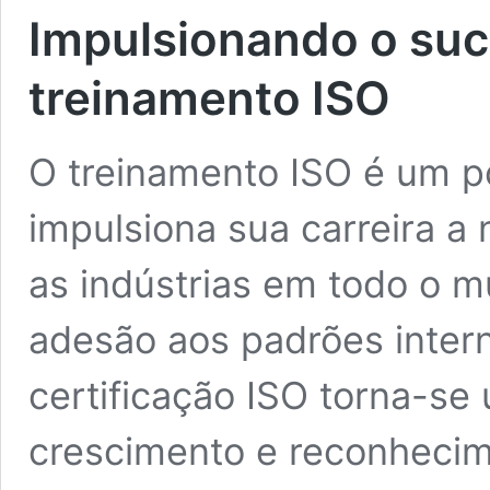
Impulsionando o suc
treinamento ISO
O treinamento ISO é um p
impulsiona sua carreira a
as indústrias em todo o 
adesão aos padrões inter
certificação ISO torna-se
crescimento e reconhecim