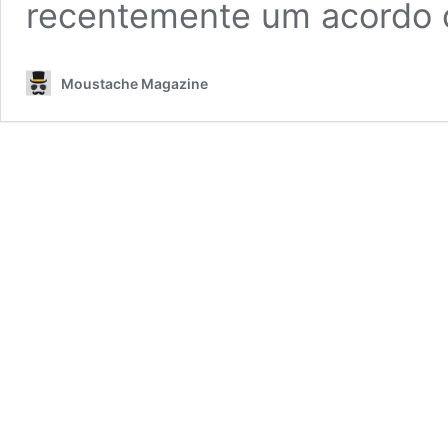
recentemente um acordo
Moustache Magazine