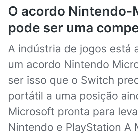
O acordo Nintendo-
pode ser uma compe
A indústria de jogos está 
um acordo Nintendo Micro
ser isso que o Switch prec
portátil a uma posição a
Microsoft pronta para lev
Nintendo e PlayStation A 