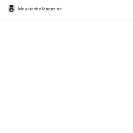
Moustache Magazine