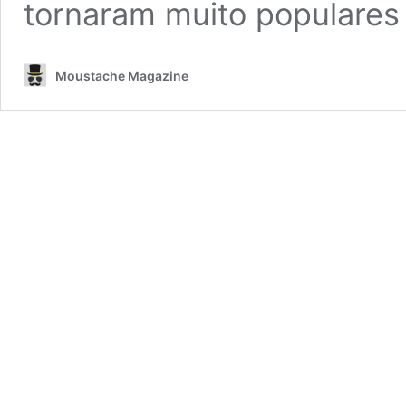
tornaram muito populares
Moustache Magazine