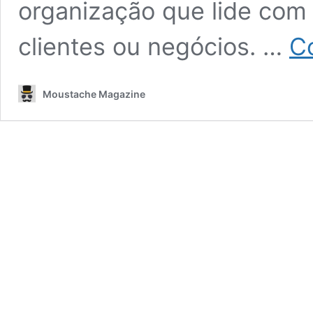
organização que lide com
clientes ou negócios. …
Co
Moustache Magazine