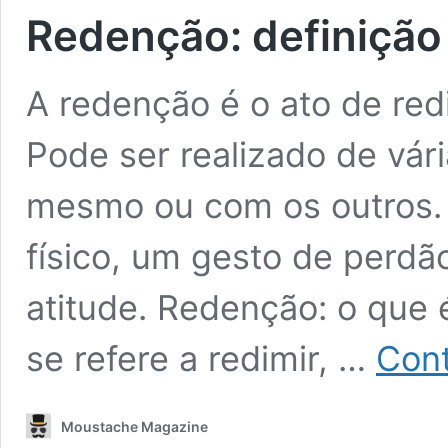
Redenção: definição
A redenção é o ato de redi
Pode ser realizado de vári
mesmo ou com os outros.
físico, um gesto de perd
atitude. Redenção: o que
se refere a redimir, …
Cont
Moustache Magazine