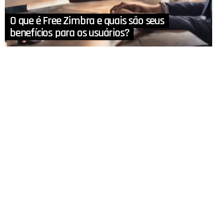
O que é Free Zimbra e quais são seus
benefícios para os usuários?