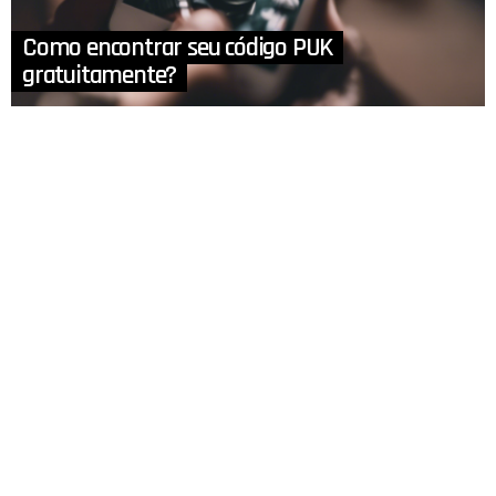
Como encontrar seu código PUK
gratuitamente?