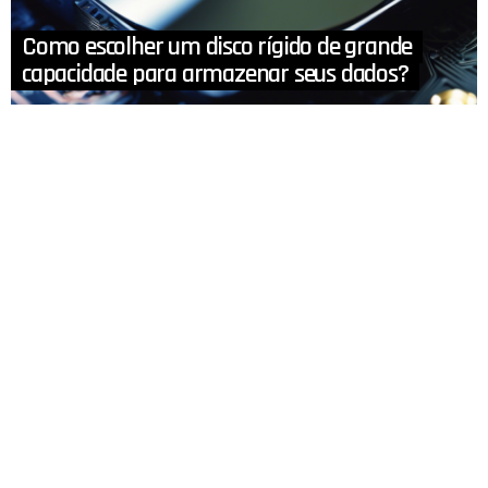
Como escolher um disco rígido de grande
capacidade para armazenar seus dados?