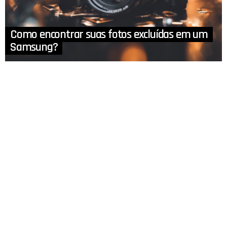
Como encontrar suas fotos excluídas em um
Samsung?