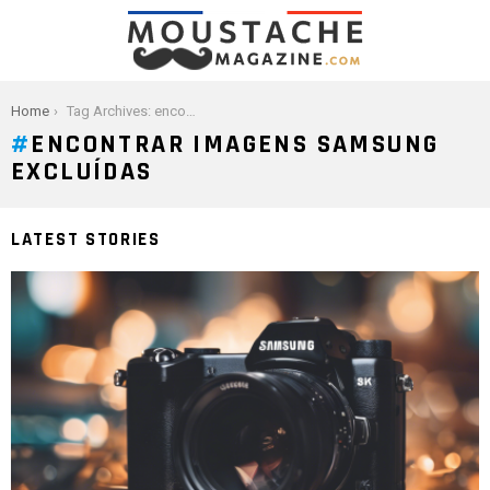
You are here:
Home
Tag Archives: encontrar imagens Samsung excluídas
ENCONTRAR IMAGENS SAMSUNG
EXCLUÍDAS
LATEST STORIES