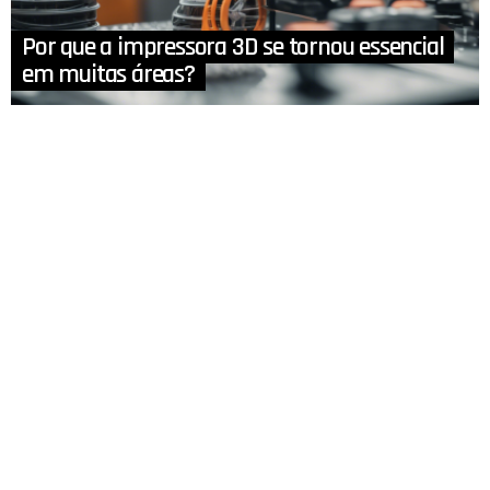
Por que a impressora 3D se tornou essencial
em muitas áreas?