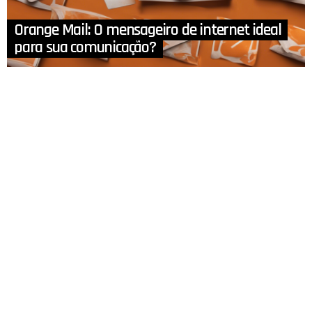
Orange Mail: O mensageiro de internet ideal
para sua comunicação?