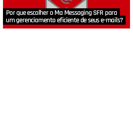
Por que escolher o Ma Messaging SFR para
um gerenciamento eficiente de seus e-mails?