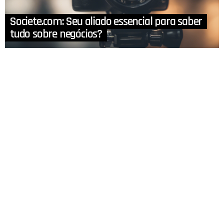
Societe.com: Seu aliado essencial para saber
tudo sobre negócios?