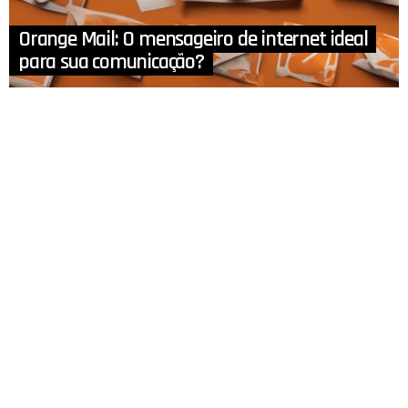
Orange Mail: O mensageiro de internet ideal
para sua comunicação?