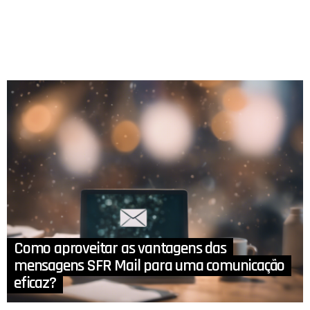
Como aproveitar as vantagens das
mensagens SFR Mail para uma comunicação
eficaz?