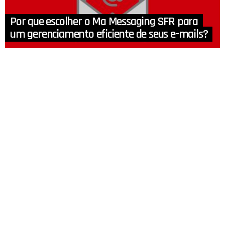
Por que escolher o Ma Messaging SFR para
um gerenciamento eficiente de seus e-mails?