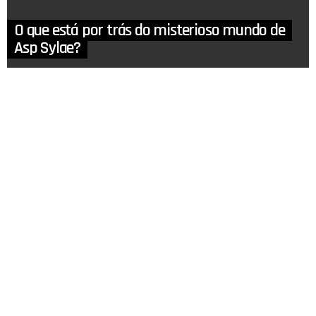
O que está por trás do misterioso mundo de
Asp Sylae?