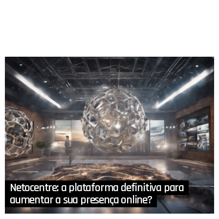
Netocentre: a plataforma definitiva para
aumentar a sua presença online?