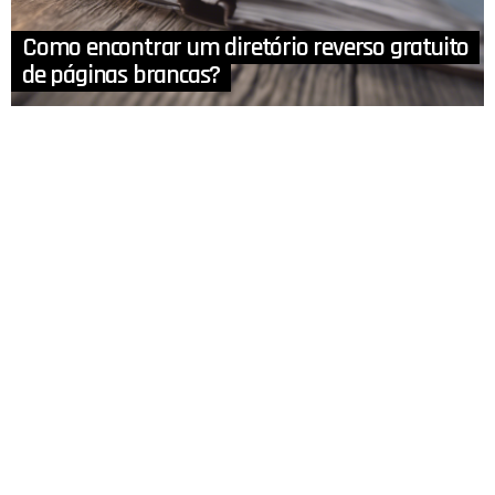
Como encontrar um diretório reverso gratuito
de páginas brancas?