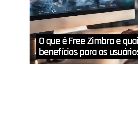
O que é Free Zimbra e qua
benefícios para os usuário