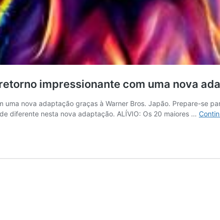
 retorno impressionante com uma nova ad
 uma nova adaptação graças à Warner Bros. Japão. Prepare-se para
 de diferente nesta nova adaptação. ALÍVIO: Os 20 maiores …
Contin