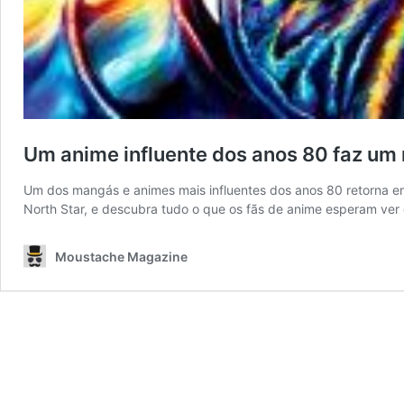
Um anime influente dos anos 80 faz um
Um dos mangás e animes mais influentes dos anos 80 retorna em
North Star, e descubra tudo o que os fãs de anime esperam ver
Moustache Magazine