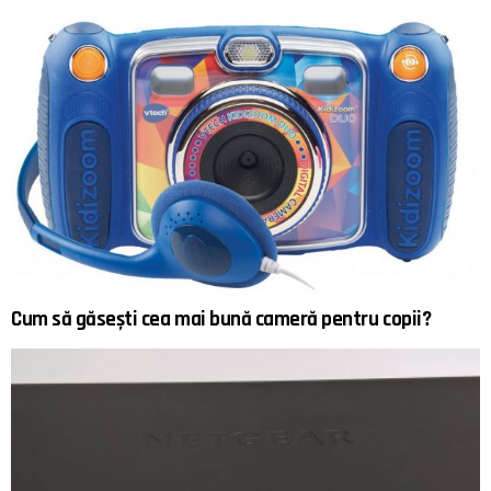
Cum să găsești cea mai bună cameră pentru copii?