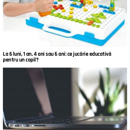
La 6 luni, 1 an, 4 ani sau 6 ani: ce jucărie educativă
pentru un copil?