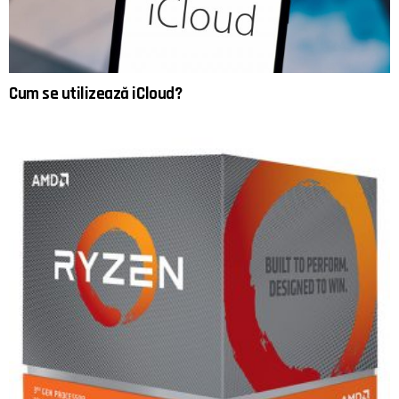
Cum se utilizează iCloud?