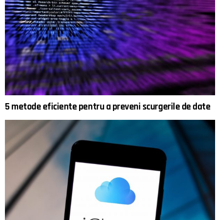
5 metode eficiente pentru a preveni scurgerile de date