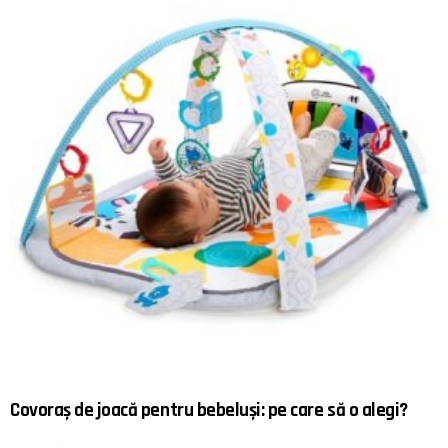
Covoraș de joacă pentru bebeluși: pe care să o alegi?