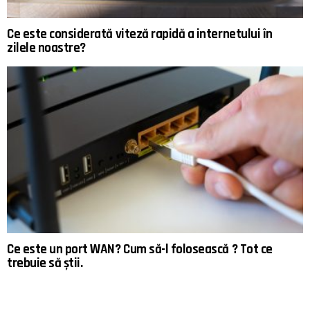
Ce este considerată viteză rapidă a internetului în
zilele noastre?
Ce este un port WAN? Cum să-l folosească ? Tot ce
trebuie să știi.