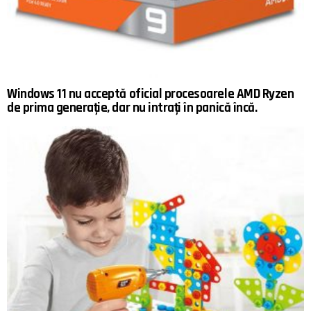
Windows 11 nu acceptă oficial procesoarele AMD Ryzen
de prima generație, dar nu intrați în panică încă.