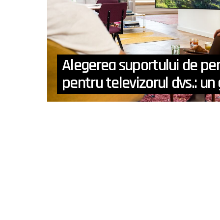
Alegerea suportului de per
pentru televizorul dvs.: un