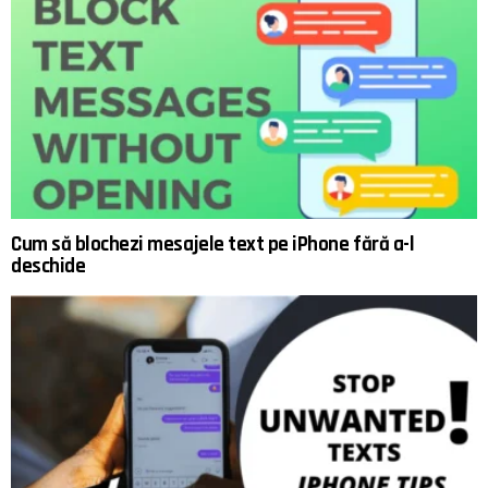
Cum să blochezi mesajele text pe iPhone fără a-l
deschide