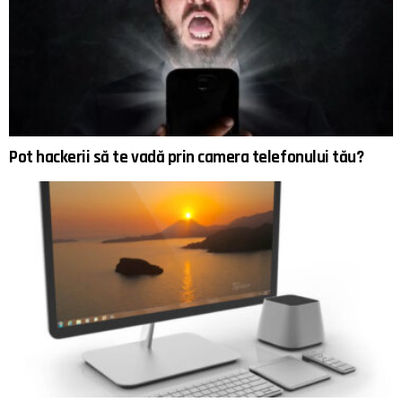
Pot hackerii să te vadă prin camera telefonului tău?