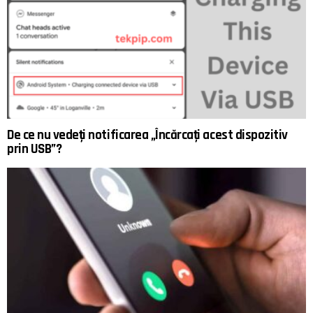
De ce nu vedeți notificarea „Încărcați acest dispozitiv
prin USB”?