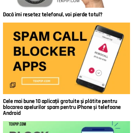
Dacă îmi resetez telefonul, voi pierde totul?
Cele mai bune 10 aplicații gratuite și plătite pentru
blocarea apelurilor spam pentru iPhone și telefoane
Android