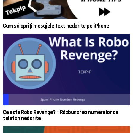
Cum să opriți mesajele text nedorite pe iPhone
Ce este Robo Revenge? – Răzbunarea numerelor de
telefon nedorite