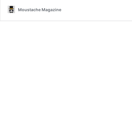
Moustache Magazine