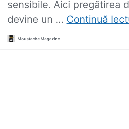
sensibile. Aici pregătirea 
devine un …
Continuă lec
Moustache Magazine