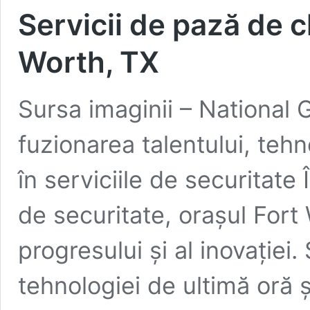
Servicii de pază de c
Worth, TX
Sursa imaginii – National G
fuzionarea talentului, tehno
în serviciile de securitate 
de securitate, orașul Fort 
progresului și al inovației
tehnologiei de ultimă oră și