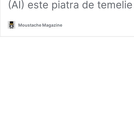
(AI) este piatra de temeli
Moustache Magazine