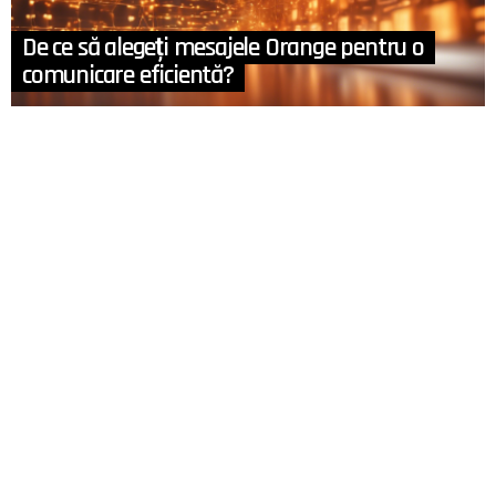
De ce să alegeți mesajele Orange pentru o
comunicare eficientă?