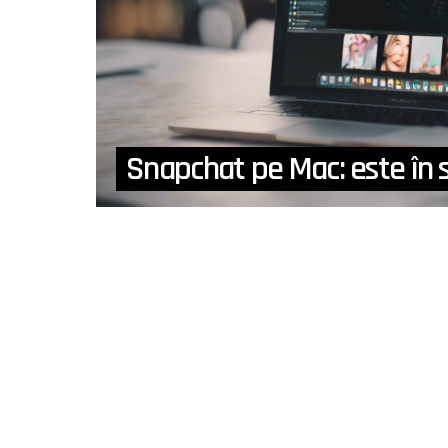
Snapchat pe Mac: este în s