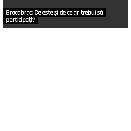
Brocabrac: Ce este și de ce ar trebui să
participați?