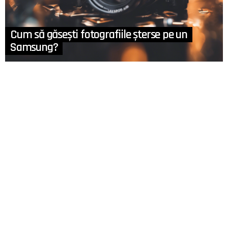
Cum să găsești fotografiile șterse pe un
Samsung?