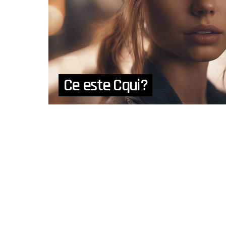
Ce este Cqui?