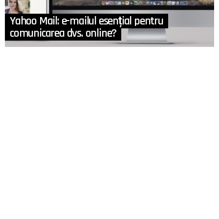
Yahoo Mail: e-mailul esențial pentru
comunicarea dvs. online?