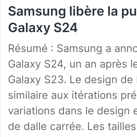
Samsung libère la pui
Galaxy S24
Résumé : Samsung a annon
Galaxy S24, un an après 
Galaxy S23. Le design de 
similaire aux itérations p
variations dans le design
de dalle carrée. Les taill