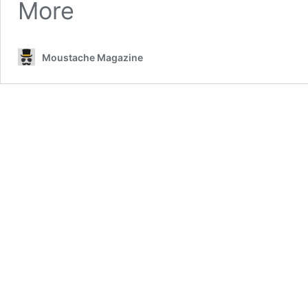
More
Moustache Magazine