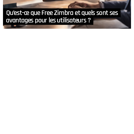
Qu’est-ce que Free Zimbra et quels sont ses
avantages pour les utilisateurs ?