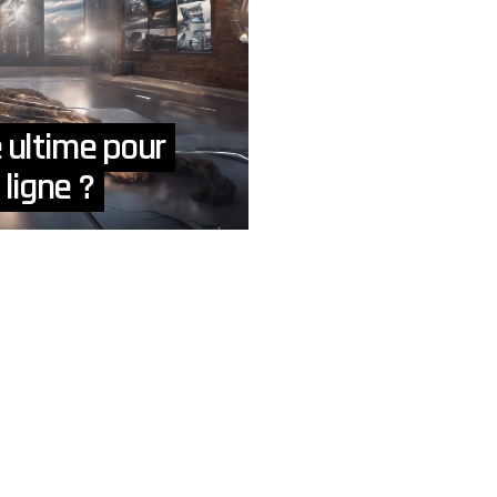
 ultime pour
ligne ?