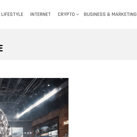
LIFESTYLE
INTERNET
CRYPTO
BUSINESS & MARKETING
E