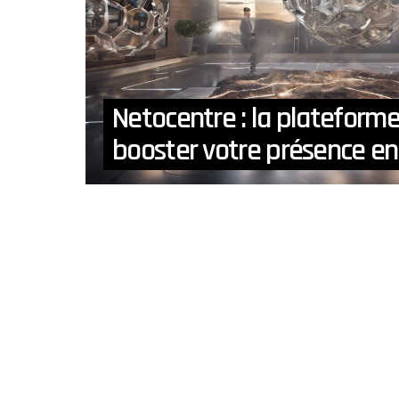
Netocentre : la plateforme
booster votre présence en 