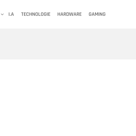
I.A
TECHNOLOGIE
HARDWARE
GAMING