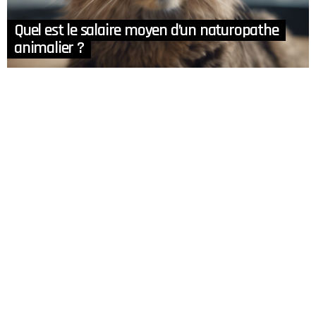
Quel est le salaire moyen d’un naturopathe
animalier ?