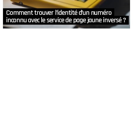
Comment trouver l’identité d’un numéro
inconnu avec le service de page jaune inversé ?