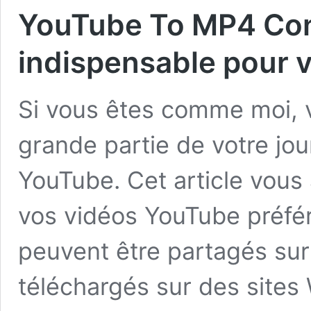
YouTube To MP4 Conv
indispensable pour 
Si vous êtes comme moi,
grande partie de votre jo
YouTube. Cet article vou
vos vidéos YouTube préfér
peuvent être partagés sur
téléchargés sur des sites