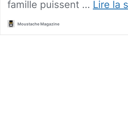
famille puissent …
Lire la 
Moustache Magazine