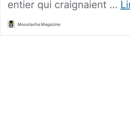
entier qui craignaient …
Li
Moustache Magazine