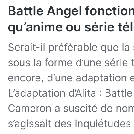
Battle Angel fonctio
qu’anime ou série té
Serait-il préférable que la 
sous la forme d’une série 
encore, d’une adaptation e
L’adaptation d’Alita : Batt
Cameron a suscité de nom
s’agissait des inquiétude