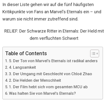
In dieser Liste gehen wir auf die fünf häufigsten
Kritikpunkte von Fans an Marvel's Eternals ein – und
warum sie nicht immer zutreffend sind.
RELIEF: Der Schwarze Ritter in Eternals: Der Held mit
dem verfluchten Schwert
Table of Contents
5. Der Ton von Marvel's Eternals ist radikal anders
4. Langsamkeit
3. Der Umgang mit Geschlecht von Chloé Zhao
2. Die Helden der Menschheit
1. Der Film hebt sich vom gesamten MCU ab
Was halten Sie von Marvel's Eternals?