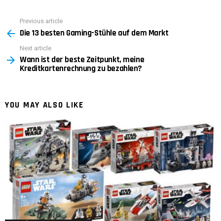
Previous article
See
Die 13 besten Gaming-Stühle auf dem Markt
more
Next article
Wann ist der beste Zeitpunkt, meine
Kreditkartenrechnung zu bezahlen?
YOU MAY ALSO LIKE