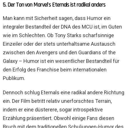
5. Der Ton von Marvel's Eternals ist radikal anders
Man kann mit Sicherheit sagen, dass Humor ein
integraler Bestandteil der DNA des MCU ist, im Guten
wie im Schlechten. Ob Tony Starks scharfsinnige
Einzeiler oder der stets unterhaltsame Austausch
zwischen den Avengers und den Guardians of the
Galaxy – Humor ist ein wesentlicher Bestandteil für
den Erfolg des Franchise beim internationalen
Publikum.
Dennoch schlug Eternals eine radikal andere Richtung
ein. Der Film betritt relativ unerforschtes Terrain,
indem er eine düsterere, sogar introspektive
Erzählung präsentiert. Obwohl einige Fans diesen
Bruch mit dem traditionellen Schuljungen-Humor des