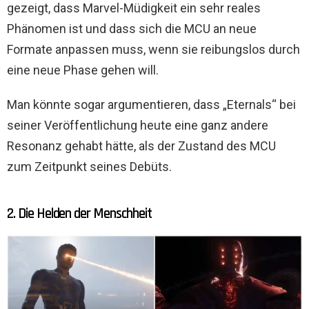
gezeigt, dass Marvel-Müdigkeit ein sehr reales
Phänomen ist und dass sich die MCU an neue
Formate anpassen muss, wenn sie reibungslos durch
eine neue Phase gehen will.
Man könnte sogar argumentieren, dass „Eternals“ bei
seiner Veröffentlichung heute eine ganz andere
Resonanz gehabt hätte, als der Zustand des MCU
zum Zeitpunkt seines Debüts.
2. Die Helden der Menschheit