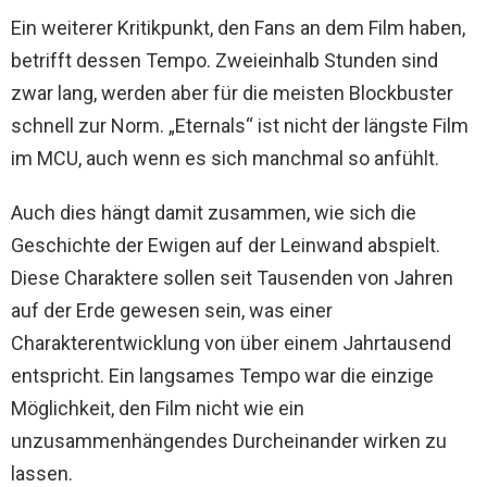
Ein weiterer Kritikpunkt, den Fans an dem Film haben,
betrifft dessen Tempo. Zweieinhalb Stunden sind
zwar lang, werden aber für die meisten Blockbuster
schnell zur Norm. „Eternals“ ist nicht der längste Film
im MCU, auch wenn es sich manchmal so anfühlt.
Auch dies hängt damit zusammen, wie sich die
Geschichte der Ewigen auf der Leinwand abspielt.
Diese Charaktere sollen seit Tausenden von Jahren
auf der Erde gewesen sein, was einer
Charakterentwicklung von über einem Jahrtausend
entspricht. Ein langsames Tempo war die einzige
Möglichkeit, den Film nicht wie ein
unzusammenhängendes Durcheinander wirken zu
lassen.