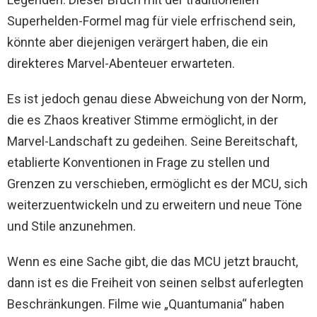
Superhelden-Formel mag für viele erfrischend sein,
könnte aber diejenigen verärgert haben, die ein
direkteres Marvel-Abenteuer erwarteten.
Es ist jedoch genau diese Abweichung von der Norm,
die es Zhaos kreativer Stimme ermöglicht, in der
Marvel-Landschaft zu gedeihen. Seine Bereitschaft,
etablierte Konventionen in Frage zu stellen und
Grenzen zu verschieben, ermöglicht es der MCU, sich
weiterzuentwickeln und zu erweitern und neue Töne
und Stile anzunehmen.
Wenn es eine Sache gibt, die das MCU jetzt braucht,
dann ist es die Freiheit von seinen selbst auferlegten
Beschränkungen. Filme wie „Quantumania“ haben