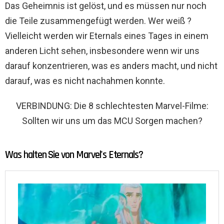
Das Geheimnis ist gelöst, und es müssen nur noch
die Teile zusammengefügt werden. Wer weiß ?
Vielleicht werden wir Eternals eines Tages in einem
anderen Licht sehen, insbesondere wenn wir uns
darauf konzentrieren, was es anders macht, und nicht
darauf, was es nicht nachahmen konnte.
VERBINDUNG: Die 8 schlechtesten Marvel-Filme:
Sollten wir uns um das MCU Sorgen machen?
Was halten Sie von Marvel's Eternals?