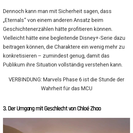
Dennoch kann man mit Sicherheit sagen, dass
„Eternals“ von einem anderen Ansatz beim
Geschichtenerzählen hätte profitieren können.
Vielleicht hätte eine begleitende Disney+-Serie dazu
beitragen können, die Charaktere ein wenig mehr zu
konkretisieren – zumindest genug, damit das
Publikum ihre Situation vollständig verstehen kann.
VERBINDUNG: Marvels Phase 6 ist die Stunde der
Wahrheit für das MCU
3. Der Umgang mit Geschlecht von Chloé Zhao