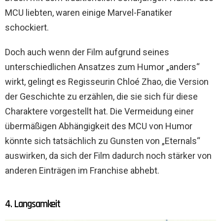
MCU liebten, waren einige Marvel-Fanatiker
schockiert.
Doch auch wenn der Film aufgrund seines
unterschiedlichen Ansatzes zum Humor „anders“
wirkt, gelingt es Regisseurin Chloé Zhao, die Version
der Geschichte zu erzählen, die sie sich für diese
Charaktere vorgestellt hat. Die Vermeidung einer
übermäßigen Abhängigkeit des MCU von Humor
könnte sich tatsächlich zu Gunsten von „Eternals“
auswirken, da sich der Film dadurch noch stärker von
anderen Einträgen im Franchise abhebt.
4. Langsamkeit