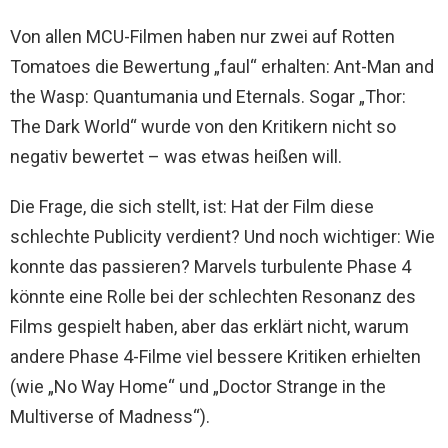
Von allen MCU-Filmen haben nur zwei auf Rotten
Tomatoes die Bewertung „faul“ erhalten: Ant-Man and
the Wasp: Quantumania und Eternals. Sogar „Thor:
The Dark World“ wurde von den Kritikern nicht so
negativ bewertet – was etwas heißen will.
Die Frage, die sich stellt, ist: Hat der Film diese
schlechte Publicity verdient? Und noch wichtiger: Wie
konnte das passieren? Marvels turbulente Phase 4
könnte eine Rolle bei der schlechten Resonanz des
Films gespielt haben, aber das erklärt nicht, warum
andere Phase 4-Filme viel bessere Kritiken erhielten
(wie „No Way Home“ und „Doctor Strange in the
Multiverse of Madness“).