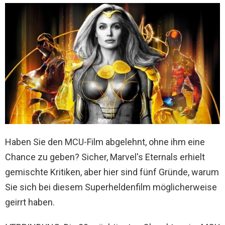
Haben Sie den MCU-Film abgelehnt, ohne ihm eine
Chance zu geben? Sicher, Marvel's Eternals erhielt
gemischte Kritiken, aber hier sind fünf Gründe, warum
Sie sich bei diesem Superheldenfilm möglicherweise
geirrt haben.