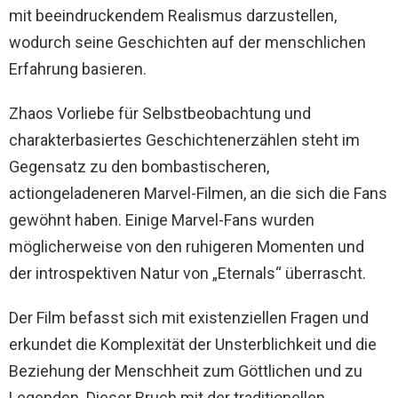
mit beeindruckendem Realismus darzustellen,
wodurch seine Geschichten auf der menschlichen
Erfahrung basieren.
Zhaos Vorliebe für Selbstbeobachtung und
charakterbasiertes Geschichtenerzählen steht im
Gegensatz zu den bombastischeren,
actiongeladeneren Marvel-Filmen, an die sich die Fans
gewöhnt haben. Einige Marvel-Fans wurden
möglicherweise von den ruhigeren Momenten und
der introspektiven Natur von „Eternals“ überrascht.
Der Film befasst sich mit existenziellen Fragen und
erkundet die Komplexität der Unsterblichkeit und die
Beziehung der Menschheit zum Göttlichen und zu
Legenden. Dieser Bruch mit der traditionellen