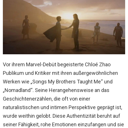
Vor ihrem Marvel-Debüt begeisterte Chloé Zhao
Publikum und Kritiker mit ihren außergewöhnlichen
Werken wie „Songs My Brothers Taught Me“ und
„Nomadland“. Seine Herangehensweise an das
Geschichtenerzählen, die oft von einer
naturalistischen und intimen Perspektive geprägt ist,
wurde weithin gelobt. Diese Authentizität beruht auf
seiner Fähigkeit, rohe Emotionen einzufangen und sie