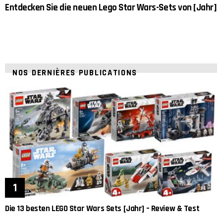
Entdecken Sie die neuen Lego Star Wars-Sets von [Jahr]
NOS DERNIÈRES PUBLICATIONS
Die 13 besten LEGO Star Wars Sets [Jahr] – Review & Test