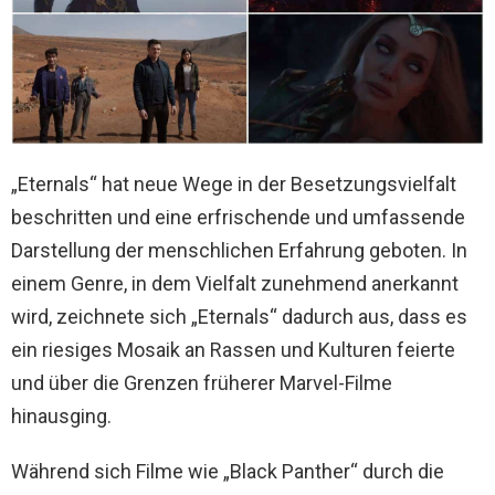
„Eternals“ hat neue Wege in der Besetzungsvielfalt
beschritten und eine erfrischende und umfassende
Darstellung der menschlichen Erfahrung geboten. In
einem Genre, in dem Vielfalt zunehmend anerkannt
wird, zeichnete sich „Eternals“ dadurch aus, dass es
ein riesiges Mosaik an Rassen und Kulturen feierte
und über die Grenzen früherer Marvel-Filme
hinausging.
Während sich Filme wie „Black Panther“ durch die