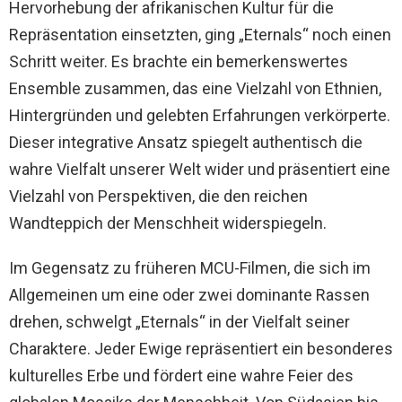
Hervorhebung der afrikanischen Kultur für die
Repräsentation einsetzten, ging „Eternals“ noch einen
Schritt weiter. Es brachte ein bemerkenswertes
Ensemble zusammen, das eine Vielzahl von Ethnien,
Hintergründen und gelebten Erfahrungen verkörperte.
Dieser integrative Ansatz spiegelt authentisch die
wahre Vielfalt unserer Welt wider und präsentiert eine
Vielzahl von Perspektiven, die den reichen
Wandteppich der Menschheit widerspiegeln.
Im Gegensatz zu früheren MCU-Filmen, die sich im
Allgemeinen um eine oder zwei dominante Rassen
drehen, schwelgt „Eternals“ in der Vielfalt seiner
Charaktere. Jeder Ewige repräsentiert ein besonderes
kulturelles Erbe und fördert eine wahre Feier des