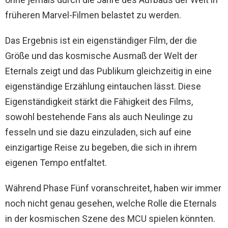
früheren Marvel-Filmen belastet zu werden.
Das Ergebnis ist ein eigenständiger Film, der die
Größe und das kosmische Ausmaß der Welt der
Eternals zeigt und das Publikum gleichzeitig in eine
eigenständige Erzählung eintauchen lässt. Diese
Eigenständigkeit stärkt die Fähigkeit des Films,
sowohl bestehende Fans als auch Neulinge zu
fesseln und sie dazu einzuladen, sich auf eine
einzigartige Reise zu begeben, die sich in ihrem
eigenen Tempo entfaltet.
Während Phase Fünf voranschreitet, haben wir immer
noch nicht genau gesehen, welche Rolle die Eternals
in der kosmischen Szene des MCU spielen könnten.