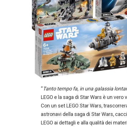
“
Tanto tempo fa, in una galassia lont
LEGO e la saga di Star Wars è un vero va
Con un set LEGO Star Wars, trascorrer
astronavi della saga di Star Wars, cacci
LEGO ai dettagli e alla qualità dei mater