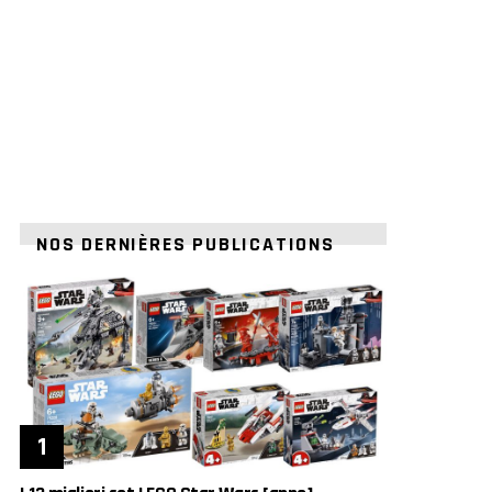
NOS DERNIÈRES PUBLICATIONS