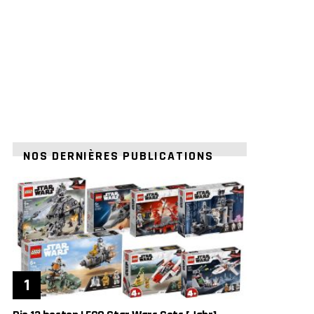
NOS DERNIÈRES PUBLICATIONS