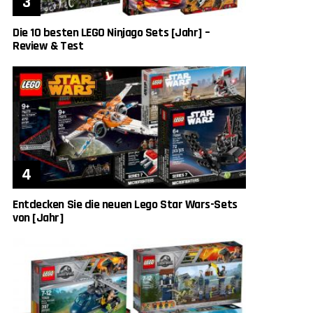
Die 10 besten LEGO Ninjago Sets [Jahr] –
Review & Test
Entdecken Sie die neuen Lego Star Wars-Sets
von [Jahr]