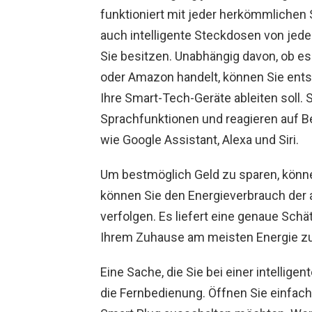
funktioniert mit jeder herkömmlichen 
auch intelligente Steckdosen von je
Sie besitzen. Unabhängig davon, ob 
oder Amazon handelt, können Sie ents
Ihre Smart-Tech-Geräte ableiten soll.
Sprachfunktionen und reagieren auf B
wie Google Assistant, Alexa und Siri.
Um bestmöglich Geld zu sparen, könne
können Sie den Energieverbrauch der
verfolgen. Es liefert eine genaue Schä
Ihrem Zuhause am meisten Energie zu
Eine Sache, die Sie bei einer intellig
die Fernbedienung. Öffnen Sie einfach