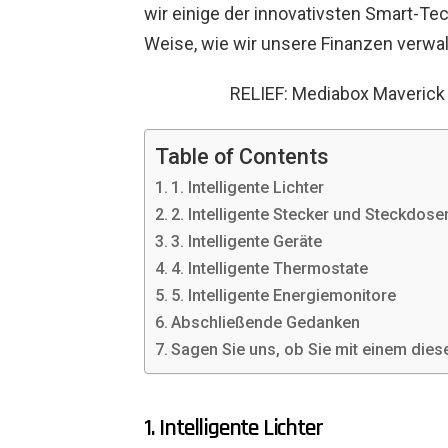
wir einige der innovativsten Smart-Te
Weise, wie wir unsere Finanzen verwal
RELIEF: Mediabox Maverick 
Table of Contents
1. Intelligente Lichter
2. Intelligente Stecker und Steckdose
3. Intelligente Geräte
4. Intelligente Thermostate
5. Intelligente Energiemonitore
Abschließende Gedanken
Sagen Sie uns, ob Sie mit einem die
1. Intelligente Lichter