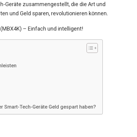
ch-Geräte zusammengestellt, die die Art und
ten und Geld sparen, revolutionieren können.
(MBX4K) – Einfach und intelligent!
nleisten
ser Smart-Tech-Geräte Geld gespart haben?