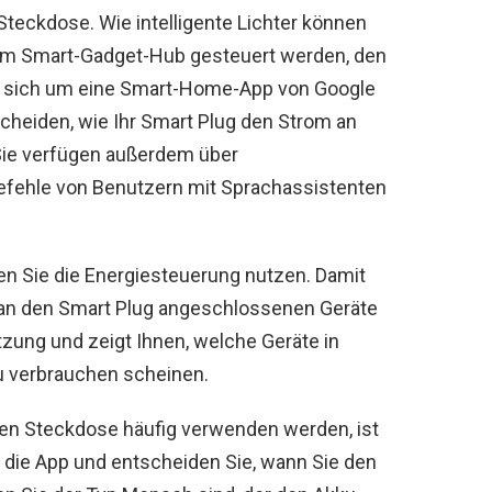
Steckdose. Wie intelligente Lichter können
dem Smart-Gadget-Hub gesteuert werden, den
es sich um eine Smart-Home-App von Google
cheiden, wie Ihr Smart Plug den Strom an
 Sie verfügen außerdem über
efehle von Benutzern mit Sprachassistenten
n Sie die Energiesteuerung nutzen. Damit
 an den Smart Plug angeschlossenen Geräte
tzung und zeigt Ihnen, welche Geräte in
 verbrauchen scheinen.
enten Steckdose häufig verwenden werden, ist
 die App und entscheiden Sie, wann Sie den