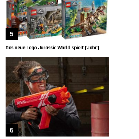
Das neue Lego Jurassic World spielt [Jahr]