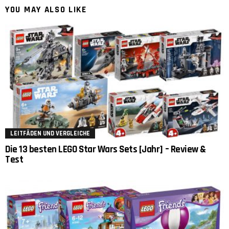
YOU MAY ALSO LIKE
LEITFÄDEN UND VERGLEICHE
Die 13 besten LEGO Star Wars Sets [Jahr] – Review &
Test