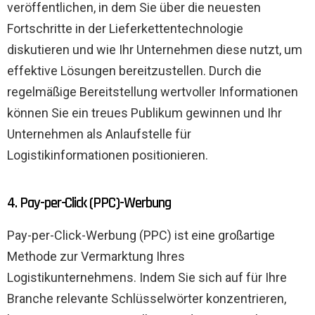
veröffentlichen, in dem Sie über die neuesten
Fortschritte in der Lieferkettentechnologie
diskutieren und wie Ihr Unternehmen diese nutzt, um
effektive Lösungen bereitzustellen. Durch die
regelmäßige Bereitstellung wertvoller Informationen
können Sie ein treues Publikum gewinnen und Ihr
Unternehmen als Anlaufstelle für
Logistikinformationen positionieren.
4. Pay-per-Click (PPC)-Werbung
Pay-per-Click-Werbung (PPC) ist eine großartige
Methode zur Vermarktung Ihres
Logistikunternehmens. Indem Sie sich auf für Ihre
Branche relevante Schlüsselwörter konzentrieren,