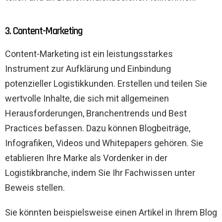
3. Content-Marketing
Content-Marketing ist ein leistungsstarkes
Instrument zur Aufklärung und Einbindung
potenzieller Logistikkunden. Erstellen und teilen Sie
wertvolle Inhalte, die sich mit allgemeinen
Herausforderungen, Branchentrends und Best
Practices befassen. Dazu können Blogbeiträge,
Infografiken, Videos und Whitepapers gehören. Sie
etablieren Ihre Marke als Vordenker in der
Logistikbranche, indem Sie Ihr Fachwissen unter
Beweis stellen.
Sie könnten beispielsweise einen Artikel in Ihrem Blog