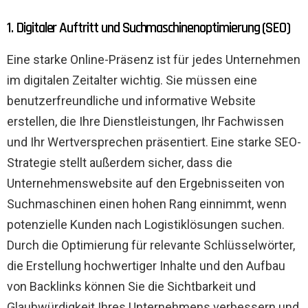
1. Digitaler Auftritt und Suchmaschinenoptimierung (SEO)
Eine starke Online-Präsenz ist für jedes Unternehmen
im digitalen Zeitalter wichtig. Sie müssen eine
benutzerfreundliche und informative Website
erstellen, die Ihre Dienstleistungen, Ihr Fachwissen
und Ihr Wertversprechen präsentiert. Eine starke SEO-
Strategie stellt außerdem sicher, dass die
Unternehmenswebsite auf den Ergebnisseiten von
Suchmaschinen einen hohen Rang einnimmt, wenn
potenzielle Kunden nach Logistiklösungen suchen.
Durch die Optimierung für relevante Schlüsselwörter,
die Erstellung hochwertiger Inhalte und den Aufbau
von Backlinks können Sie die Sichtbarkeit und
Glaubwürdigkeit Ihres Unternehmens verbessern und