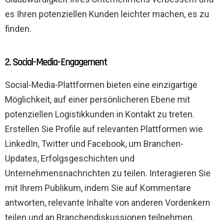
es Ihren potenziellen Kunden leichter machen, es zu
finden.
2. Social-Media-Engagement
Social-Media-Plattformen bieten eine einzigartige
Möglichkeit, auf einer persönlicheren Ebene mit
potenziellen Logistikkunden in Kontakt zu treten.
Erstellen Sie Profile auf relevanten Plattformen wie
LinkedIn, Twitter und Facebook, um Branchen-
Updates, Erfolgsgeschichten und
Unternehmensnachrichten zu teilen. Interagieren Sie
mit Ihrem Publikum, indem Sie auf Kommentare
antworten, relevante Inhalte von anderen Vordenkern
teilen und an Branchendiskussionen teilnehmen.