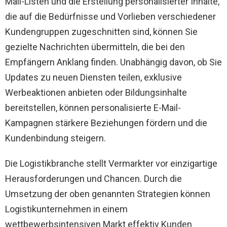
Mail-Listen und die Erstellung personalisierter Inhalte,
die auf die Bedürfnisse und Vorlieben verschiedener
Kundengruppen zugeschnitten sind, können Sie
gezielte Nachrichten übermitteln, die bei den
Empfängern Anklang finden. Unabhängig davon, ob Sie
Updates zu neuen Diensten teilen, exklusive
Werbeaktionen anbieten oder Bildungsinhalte
bereitstellen, können personalisierte E-Mail-
Kampagnen stärkere Beziehungen fördern und die
Kundenbindung steigern.
Die Logistikbranche stellt Vermarkter vor einzigartige
Herausforderungen und Chancen. Durch die
Umsetzung der oben genannten Strategien können
Logistikunternehmen in einem
wettbewerbsintensiven Markt effektiv Kunden