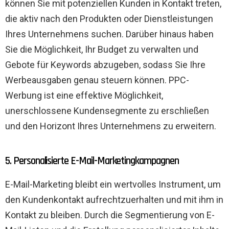
können Sie mit potenziellen Kunden in Kontakt treten,
die aktiv nach den Produkten oder Dienstleistungen
Ihres Unternehmens suchen. Darüber hinaus haben
Sie die Möglichkeit, Ihr Budget zu verwalten und
Gebote für Keywords abzugeben, sodass Sie Ihre
Werbeausgaben genau steuern können. PPC-
Werbung ist eine effektive Möglichkeit,
unerschlossene Kundensegmente zu erschließen
und den Horizont Ihres Unternehmens zu erweitern.
5. Personalisierte E-Mail-Marketingkampagnen
E-Mail-Marketing bleibt ein wertvolles Instrument, um
den Kundenkontakt aufrechtzuerhalten und mit ihm in
Kontakt zu bleiben. Durch die Segmentierung von E-