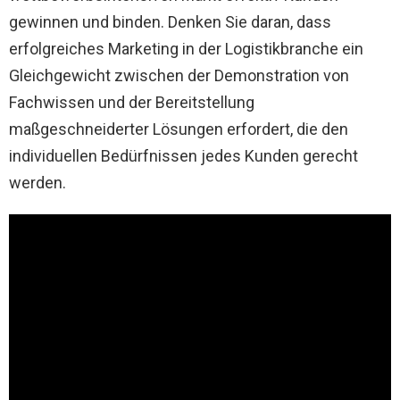
gewinnen und binden. Denken Sie daran, dass
erfolgreiches Marketing in der Logistikbranche ein
Gleichgewicht zwischen der Demonstration von
Fachwissen und der Bereitstellung
maßgeschneiderter Lösungen erfordert, die den
individuellen Bedürfnissen jedes Kunden gerecht
werden.