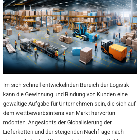
Im sich schnell entwickelnden Bereich der Logistik
kann die Gewinnung und Bindung von Kunden eine
gewaltige Aufgabe für Unternehmen sein, die sich auf
dem wettbewerbsintensiven Markt hervortun
möchten. Angesichts der Globalisierung der
Lieferketten und der steigenden Nachfrage nach