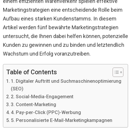
einem effizienten Warenverkehr spielen effektive
Marketingstrategien eine entscheidende Rolle beim
Aufbau eines starken Kundenstamms. In diesem
Artikel werden fünf bewährte Marketingstrategien
untersucht, die Ihnen dabei helfen können, potenzielle
Kunden zu gewinnen und zu binden und letztendlich
Wachstum und Erfolg voranzutreiben.
Table of Contents
1. Digitaler Auftritt und Suchmaschinenoptimierung
(SEO)
2. Social-Media-Engagement
3. Content-Marketing
4. Pay-per-Click (PPC)-Werbung
5. Personalisierte E-Mail-Marketingkampagnen