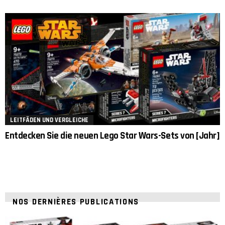
LEITFÄDEN UND VERGLEICHE
Entdecken Sie die neuen Lego Star Wars-Sets von [Jahr]
NOS DERNIÈRES PUBLICATIONS