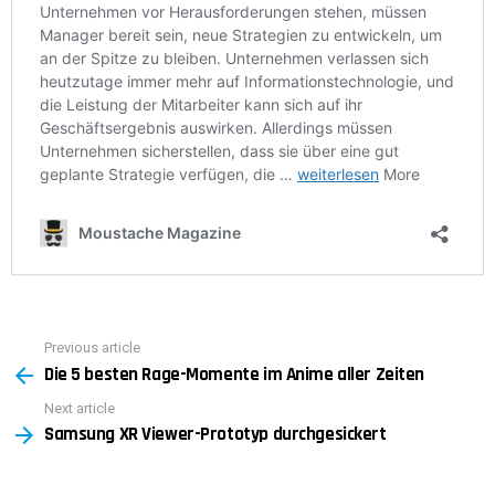
Previous article
See
Die 5 besten Rage-Momente im Anime aller Zeiten
more
Next article
Samsung XR Viewer-Prototyp durchgesickert