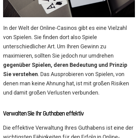
In der Welt der Online-Casinos gibt es eine Vielzahl
von Spielen. Sie finden dort also Spiele
unterschiedlicher Art. Um Ihren Gewinn zu
maximieren, sollten Sie jedoch nur umdrehen
gegenüber Spielen, deren Bedeutung und Prinzip
Sie verstehen
. Das Ausprobieren von Spielen, von
denen man keine Ahnung hat, ist mit großen Risiken
und damit großen Verlusten verbunden.
Verwalten Sie Ihr Guthaben effektiv
Die effektive Verwaltung Ihres Guthabens ist eine der
wichtigsten Fähigkeiten für den Erfolg in Online-