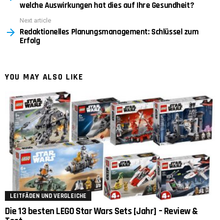
welche Auswirkungen hat dies auf Ihre Gesundheit?
Next article
Redaktionelles Planungsmanagement: Schlüssel zum
Erfolg
YOU MAY ALSO LIKE
LEITFÄDEN UND VERGLEICHE
Die 13 besten LEGO Star Wars Sets [Jahr] – Review &