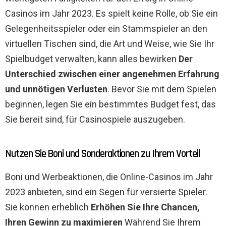
Casinos im Jahr 2023. Es spielt keine Rolle, ob Sie ein
Gelegenheitsspieler oder ein Stammspieler an den
virtuellen Tischen sind, die Art und Weise, wie Sie Ihr
Spielbudget verwalten, kann alles bewirken
Der
Unterschied zwischen einer angenehmen Erfahrung
und unnötigen Verlusten
. Bevor Sie mit dem Spielen
beginnen, legen Sie ein bestimmtes Budget fest, das
Sie bereit sind, für Casinospiele auszugeben.
Nutzen Sie Boni und Sonderaktionen zu Ihrem Vorteil
Boni und Werbeaktionen, die Online-Casinos im Jahr
2023 anbieten, sind ein Segen für versierte Spieler.
Sie können erheblich
Erhöhen Sie Ihre Chancen,
Ihren Gewinn zu maximieren
Während Sie Ihrem