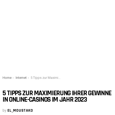
You are here:
Home
Internet
5 Tipps zur Maximierung Ihrer Gewinne in Online-Casinos im Jahr 2023
5 TIPPS ZUR MAXIMIERUNG IHRER GEWINNE
IN ONLINE-CASINOS IM JAHR 2023
by
EL_MOUSTAKO